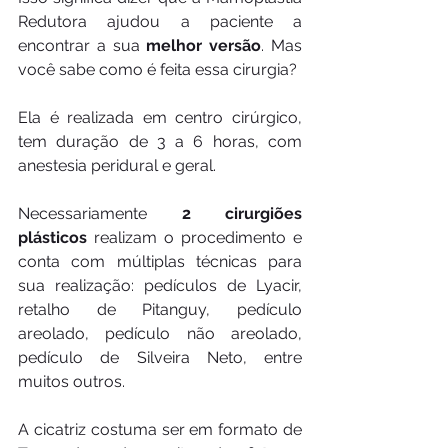
Redutora ajudou a paciente a 
encontrar a sua 
melhor versão
. Mas 
você sabe como é feita essa cirurgia?
Ela é realizada em centro cirúrgico, 
tem duração de 3 a 6 horas, com 
anestesia peridural e geral.
Necessariamente 
2 cirurgiões 
plásticos
 realizam o procedimento e 
conta com múltiplas técnicas para 
sua realização: pedículos de Lyacir, 
retalho de Pitanguy, pedículo 
areolado, pedículo não areolado, 
pedículo de Silveira Neto, entre 
muitos outros. 
A cicatriz costuma ser em formato de 