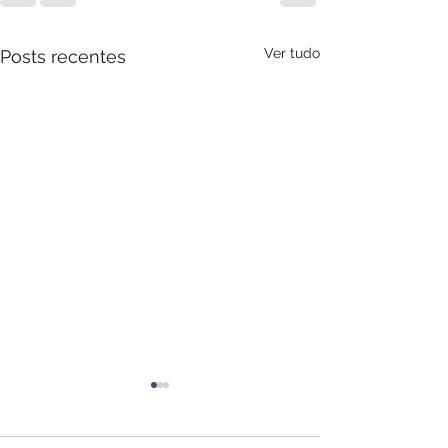
Ver tudo
Posts recentes