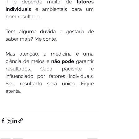
T e depende muito de 
fatores 
individuais
 e ambientais para um 
bom resultado.
Tem alguma dúvida e gostaria de 
saber mais? Me conte.
Mas atenção, a medicina é uma 
ciência de meios e
 não pode 
garantir 
resultados. Cada paciente é 
influenciado por fatores individuais. 
Seu resultado será único. Fique 
atenta.