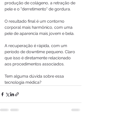
produção de colágeno, a retração de 
pele e o "derretimento" de gordura.
O resultado final é um contorno 
corporal mais harmônico, com uma 
pele de aparencia mais jovem e bela.
A recuperação é rápida, com um 
período de downtime pequeno. Claro 
que isso é diretamente relacionado 
aos procedimentos associados.
Tem alguma dúvida sobre essa 
tecnologia médica?