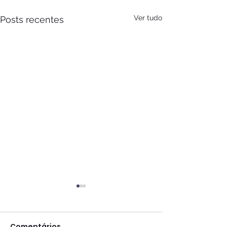
Ver tudo
Posts recentes
Comentários