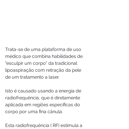
Trata-se de uma plataforma de uso 
médico que combina habilidades de 
"esculpir um corpo" da tradicional 
lipoaspiração com retração da pele 
de um tratamento a laser. 
Isto é causado usando a energia de 
radiofrequência, que é diretamente 
aplicada em regiões específicas do 
corpo por uma fina cânula.
Esta radiofrequência ( RF) estimula a 