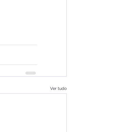
Ver tudo