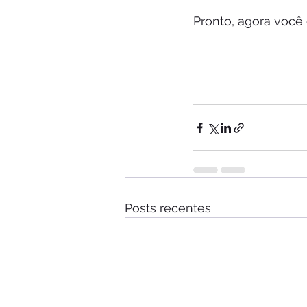
Pronto, agora voc
Posts recentes