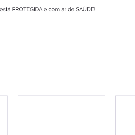
ê está PROTEGIDA e com ar de SAÚDE!